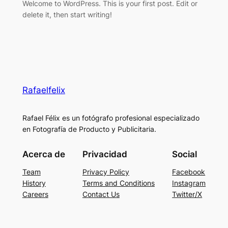
Welcome to WordPress. This is your first post. Edit or
delete it, then start writing!
Rafaelfelix
Rafael Félix es un fotógrafo profesional especializado
en Fotografía de Producto y Publicitaria.
Acerca de
Privacidad
Social
Team
Privacy Policy
Facebook
History
Terms and Conditions
Instagram
Careers
Contact Us
Twitter/X